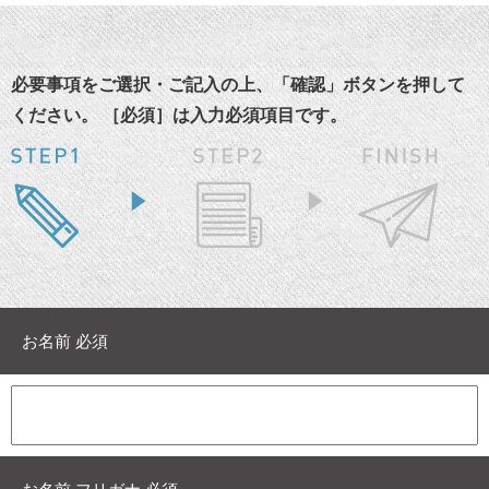
必要事項をご選択・ご記入の上、「確認」ボタンを押して
ください。 ［必須］は入力必須項目です。
お名前 必須