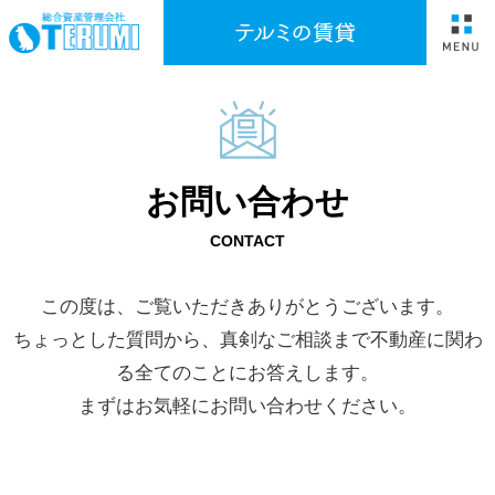
> お問い合わせフォーム入力画面
HOME
お問い合わせ
CONTACT
この度は、ご覧いただきありがとうございます。
ちょっとした質問から、真剣なご相談まで不動産に関わ
る全てのことにお答えします。
まずはお気軽にお問い合わせください。