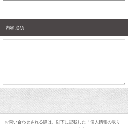
内容 必須
お問い合わせされる際は、以下に記載した「個人情報の取り