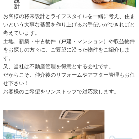
お客様の将来設計とライフスタイルを一緒に考え、住ま
いという大事な基盤を作り上げるお手伝いができればと
考えています。
土地、新築・中古物件（戸建・マンション）や収益物件
をお探しの方々に、ご要望に沿った物件をご紹介しま
す。
又、当社は不動産管理を得意とする会社です。
だからこそ、仲介後のリフォームやアフター管理もお任
せ下さい！
お客様のご希望をワンストップで対応致します。