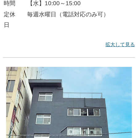
時間
【水】10:00～15:00
定休
毎週水曜日（電話対応のみ可）
日
拡大して見る