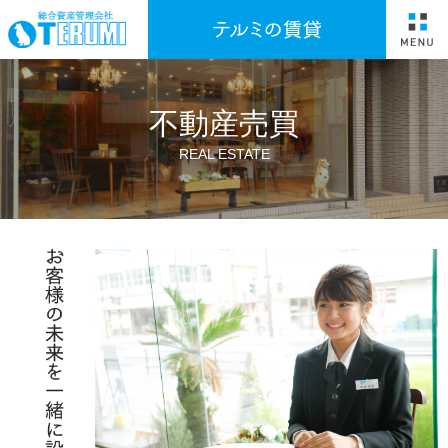
不動産売買
REAL ESTATE