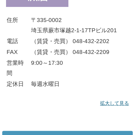
住所
〒335-0002
埼玉県蕨市塚越2-1-17TPビル201
電話
（賃貸・売買） 048-432-2202
FAX
（賃貸・売買） 048-432-2209
営業時
9:00～17:30
間
定休日
毎週水曜日
拡大して見る