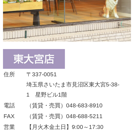
住所
〒337-0051
埼玉県さいたま市見沼区東大宮5-38-
1 星野ビル1階
電話
（賃貸・売買）048-683-8910
FAX
（賃貸・売買）048-688-5211
営業
【月火木金土日】9:00～17:30