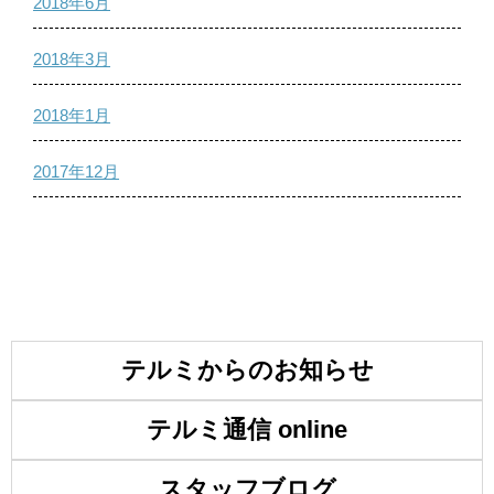
2018年6月
2018年3月
2018年1月
2017年12月
テルミからのお知らせ
テルミ通信 online
スタッフブログ