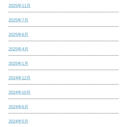
2025年11月
2025年7月
2025年6月
2025年4月
2025年1月
2024年12月
2024年10月
2024年6月
2024年5月