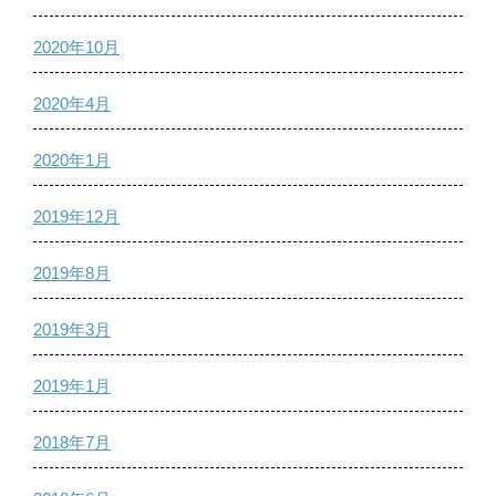
2020年10月
2020年4月
2020年1月
2019年12月
2019年8月
2019年3月
2019年1月
2018年7月