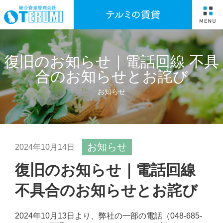
復旧のお知らせ｜電話回線 不具
合のお知らせとお詫び
お知らせ
お知らせ
2024年10月14日
復旧のお知らせ｜電話回線
不具合のお知らせとお詫び
2024年10月13日より、弊社の一部の電話（048-685-