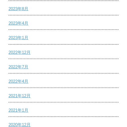
2023年8月
2023年4月
2023年1月
2022年12月
2022年7月
2022年4月
2021年12月
2021年1月
2020年12月