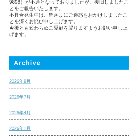
9898）が不通となっておりましたが、復旧しましたこ
とをご報告いたします。
不具合発生中は、皆さまにご迷惑をおかけしましたこ
とを深くお詫び申し上げます。
今後とも変わらぬご愛顧を賜りますようお願い申し上
げます。
Archive
2026年8月
2026年7月
2026年4月
2026年1月