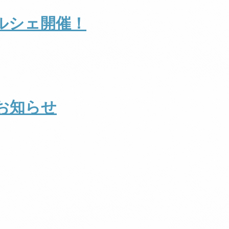
マルシェ開催！
お知らせ