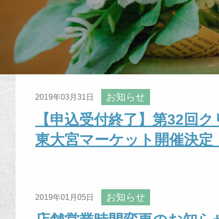
お知らせ
2019年03月31日
【申込受付終了】第32回
東大宮マーケット開催決定
お知らせ
2019年01月05日