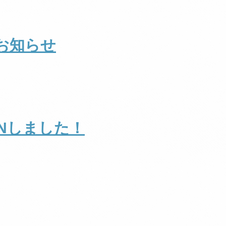
お知らせ
Nしました！