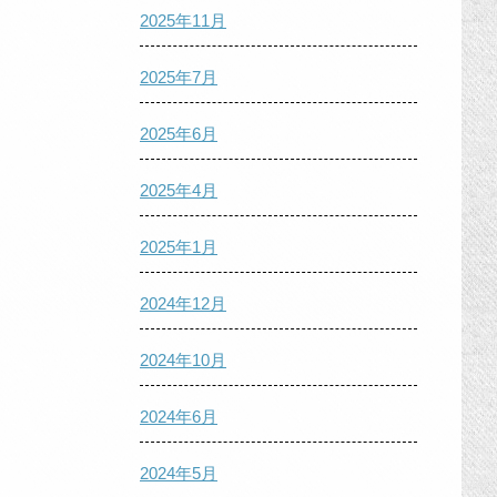
2025年11月
2025年7月
2025年6月
2025年4月
2025年1月
2024年12月
2024年10月
2024年6月
2024年5月