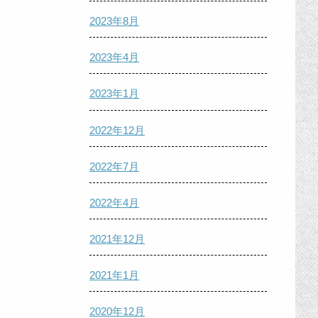
2023年8月
2023年4月
2023年1月
2022年12月
2022年7月
2022年4月
2021年12月
2021年1月
2020年12月