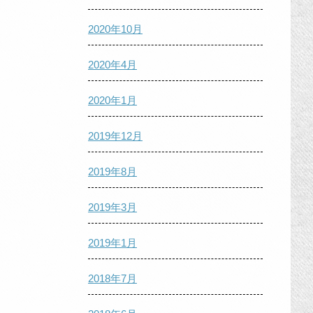
2020年10月
2020年4月
2020年1月
2019年12月
2019年8月
2019年3月
2019年1月
2018年7月