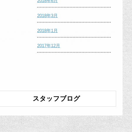
2018年6月
2018年3月
2018年1月
2017年12月
スタッフブログ