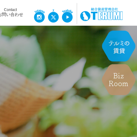
Contact
お問い合わせ