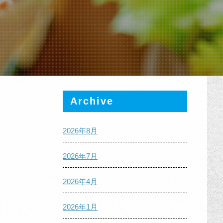
Archive
2026年8月
2026年7月
2026年4月
2026年1月