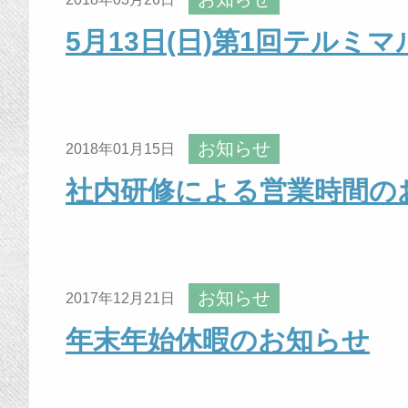
5月13日(日)第1回テルミ
お知らせ
2018年01月15日
社内研修による営業時間の
お知らせ
2017年12月21日
年末年始休暇のお知らせ