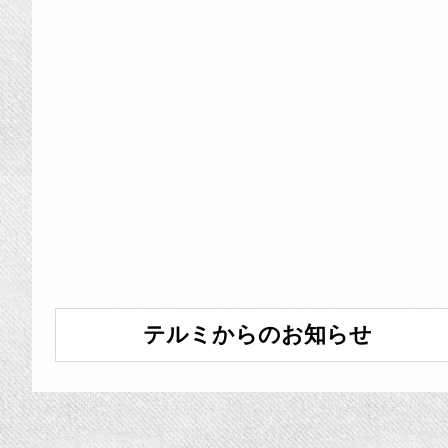
テルミからのお知らせ