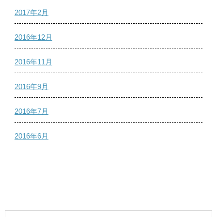
2017年2月
2016年12月
2016年11月
2016年9月
2016年7月
2016年6月