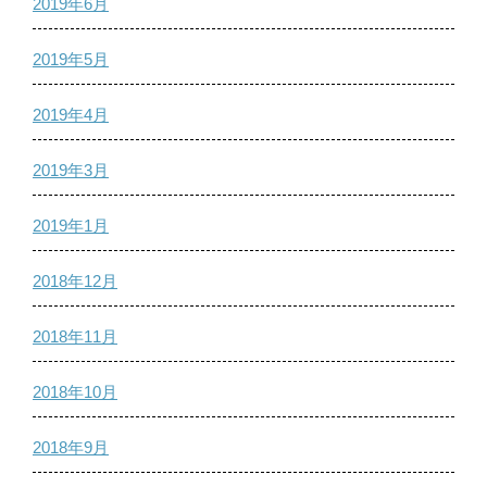
2019年6月
2019年5月
2019年4月
2019年3月
2019年1月
2018年12月
2018年11月
2018年10月
2018年9月