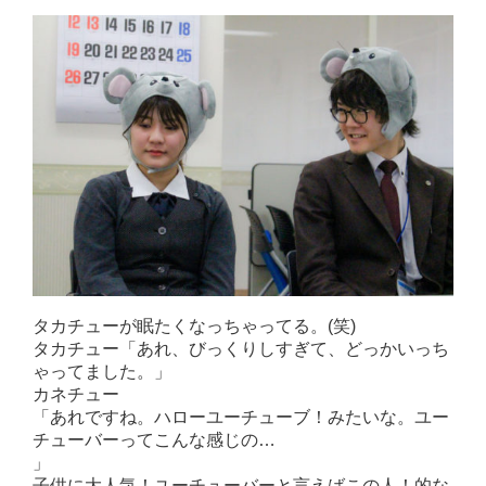
タカチューが眠たくなっちゃってる。(笑)
タカチュー「あれ、びっくりしすぎて、どっかいっち
ゃってました。」
カネチュー
「あれですね。ハローユーチューブ！みたいな。ユー
チューバーってこんな感じの…
」
子供に大人気！ユーチューバーと言えばこの人！的な