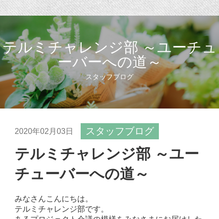
テルミチャレンジ部 ～ユーチュ
ーバーへの道～
スタッフブログ
スタッフブログ
2020年02月03日
テルミチャレンジ部 ～ユー
チューバーへの道～
みなさんこんにちは。
テルミチャレンジ部です。