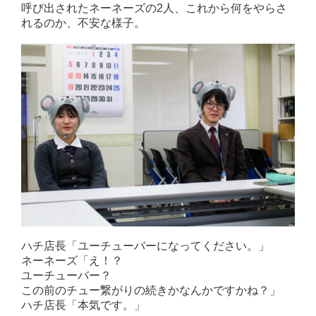
呼び出されたネーネーズの2人、これから何をやらさ
れるのか、不安な様子。
ハチ店長「ユーチューバーになってください。」
ネーネーズ「え！？
ユーチューバー？
この前のチュー繋がりの続きかなんかですかね？」
ハチ店長「本気です。」