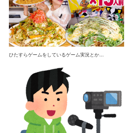
ひたすらゲームをしているゲーム実況とか…