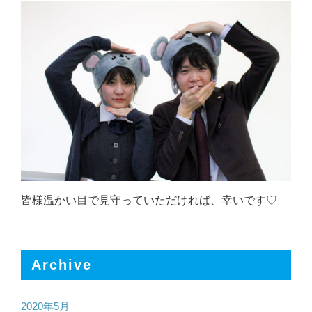
皆様温かい目で見守っていただければ、幸いです♡
Archive
2020年5月