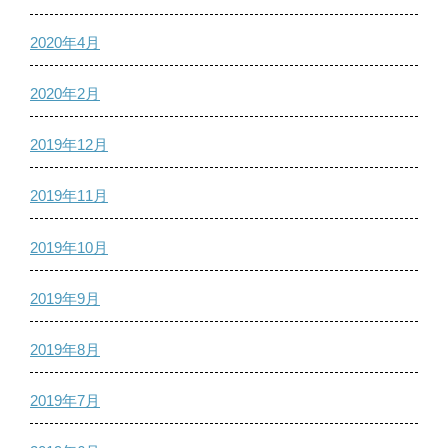
2020年4月
2020年2月
2019年12月
2019年11月
2019年10月
2019年9月
2019年8月
2019年7月