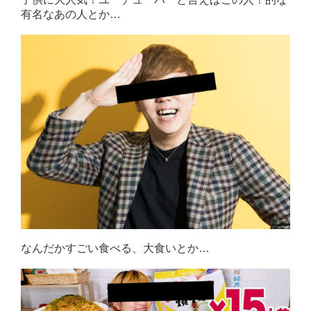
有名なあの人とか…
なんだかすごい食べる、大食いとか…