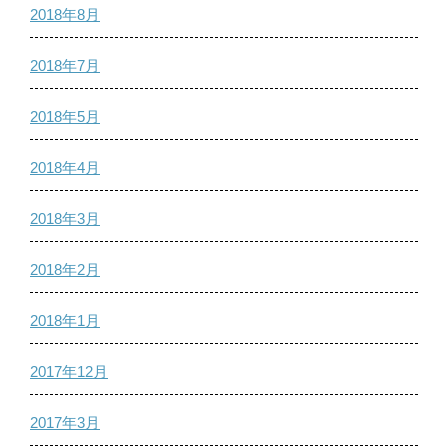
2018年8月
2018年7月
2018年5月
2018年4月
2018年3月
2018年2月
2018年1月
2017年12月
2017年3月