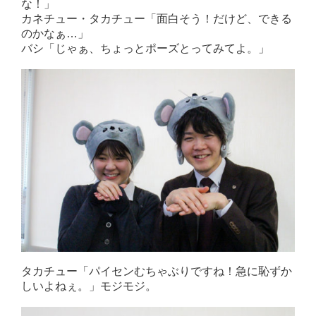
な！」
カネチュー・タカチュー「面白そう！だけど、できる
のかなぁ…」
バシ「じゃぁ、ちょっとポーズとってみてよ。」
タカチュー「パイセンむちゃぶりですね！急に恥ずか
しいよねぇ。」モジモジ。