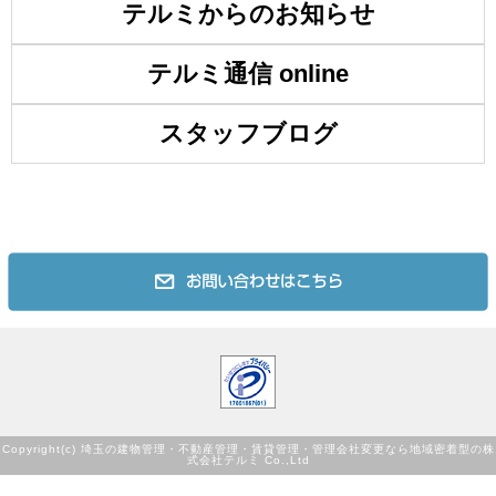
テルミからのお知らせ
テルミ通信 online
スタッフブログ
Copyright(c)
埼玉の建物管理・不動産管理・賃貸管理・管理会社変更なら地域密着型の株
Co.,Ltd
式会社テルミ