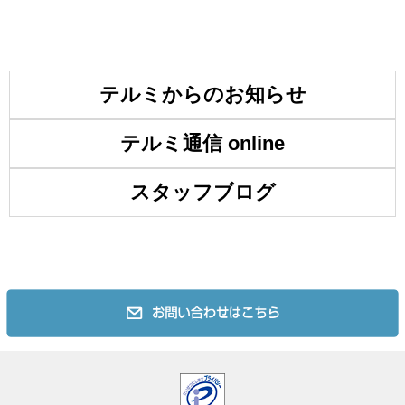
テルミからのお知らせ
テルミ通信 online
スタッフブログ