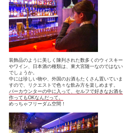
装飾品のように美しく陳列された数多くのウィスキー
やワイン、日本酒の種類は、東大宮随一なのではない
でしょうか。
中には珍しい物や、外国のお酒もたくさん置いていま
すので、リクエストで色々な飲み方を楽しめます。
バーカウンターの中に入って、セルフで好きなお酒を
作ってもOKなんだって。
めっちゃフリーダム空間！