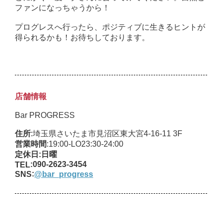
ファンになっちゃうから！
プログレスへ行ったら、ポジティブに生きるヒントが
得られるかも！お待ちしております。
店舗情報
Bar PROGRESS
:埼玉県さいたま市見沼区東大宮4-16-11 3F
住所
:19:00-LO23:30-24:00
営業時間
定休日
:日曜
:090-2623-3454
TEL
:
SNS
@bar_progress