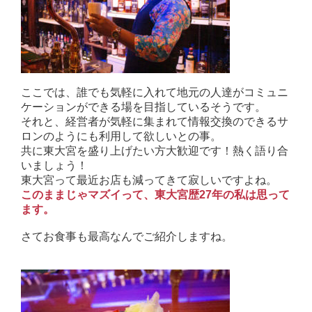
ここでは、誰でも気軽に入れて地元の人達がコミュニ
ケーションができる場を目指しているそうです。
それと、経営者が気軽に集まれて情報交換のできるサ
ロンのようにも利用して欲しいとの事。
共に東大宮を盛り上げたい方大歓迎です！熱く語り合
いましょう！
東大宮って最近お店も減ってきて寂しいですよね。
このままじゃマズイって、東大宮歴27年の私は思って
ます。
さてお食事も最高なんでご紹介しますね。