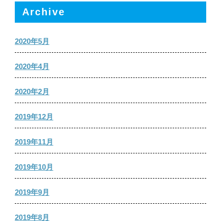
Archive
2020年5月
2020年4月
2020年2月
2019年12月
2019年11月
2019年10月
2019年9月
2019年8月