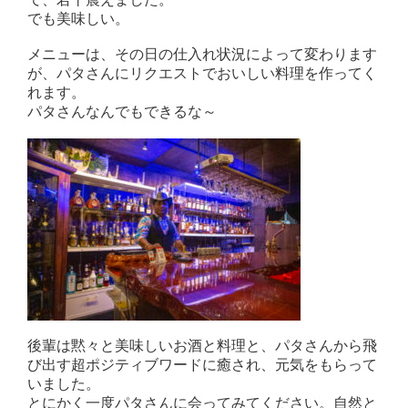
でも美味しい。
メニューは、その日の仕入れ状況によって変わります
が、パタさんにリクエストでおいしい料理を作ってく
れます。
パタさんなんでもできるな～
後輩は黙々と美味しいお酒と料理と、パタさんから飛
び出す超ポジティブワードに癒され、元気をもらって
いました。
とにかく一度パタさんに会ってみてください。自然と