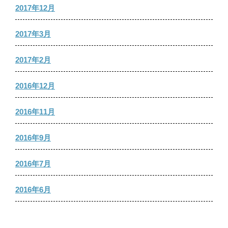
2017年12月
2017年3月
2017年2月
2016年12月
2016年11月
2016年9月
2016年7月
2016年6月