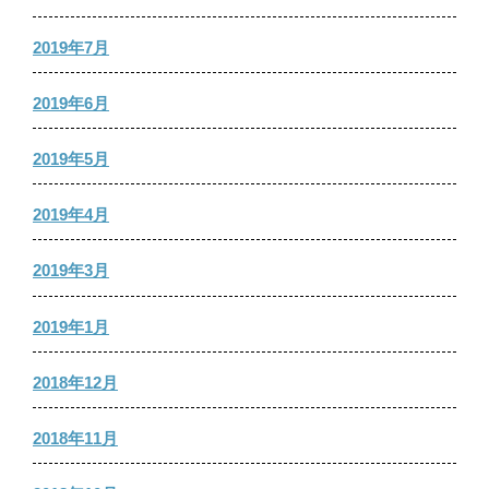
2019年7月
2019年6月
2019年5月
2019年4月
2019年3月
2019年1月
2018年12月
2018年11月