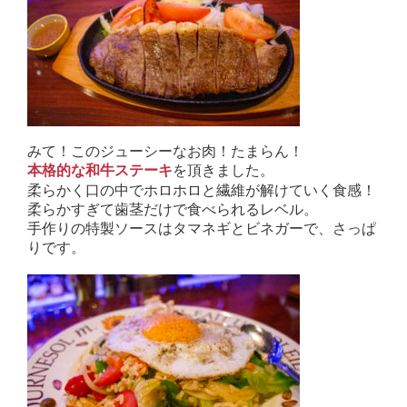
みて！このジューシーなお肉！たまらん！
を頂きました。
本格的な和牛ステーキ
柔らかく口の中でホロホロと繊維が解けていく食感！
柔らかすぎて歯茎だけで食べられるレベル。
手作りの特製ソースはタマネギとビネガーで、さっぱ
りです。