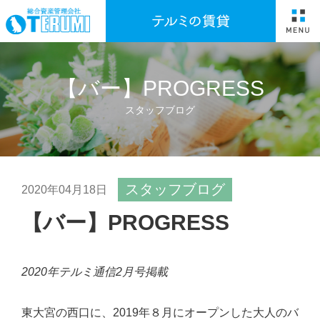
【バー】PROGRESS
スタッフブログ
スタッフブログ
2020年04月18日
【バー】PROGRESS
2020年テルミ通信2月号掲載
東大宮の西口に、2019年８月にオープンした大人のバ