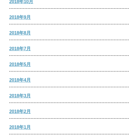
2018年10月
2018年9月
2018年8月
2018年7月
2018年5月
2018年4月
2018年3月
2018年2月
2018年1月