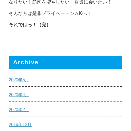
なりたい！筋肉を増やしたい！裕貴に会いたい！
そんな方は是非プライベートジムKへ！
それではっ！（完）
Archive
2020年5月
2020年4月
2020年2月
2019年12月