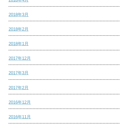
2018年3月
2018年2月
2018年1月
2017年12月
2017年3月
2017年2月
2016年12月
2016年11月