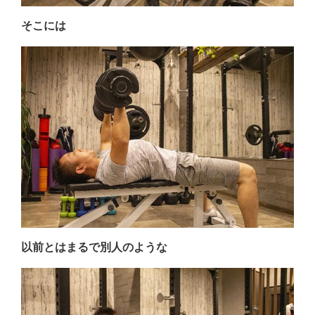
そこには
以前とはまるで別人のような