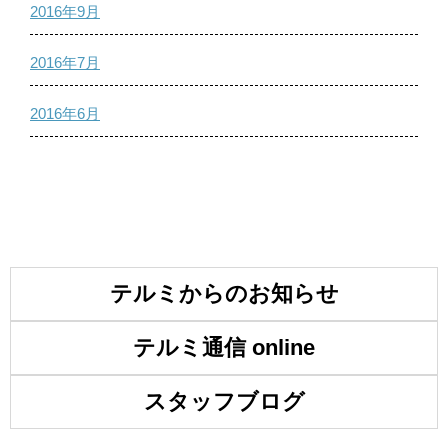
2016年9月
2016年7月
2016年6月
テルミからのお知らせ
テルミ通信 online
スタッフブログ