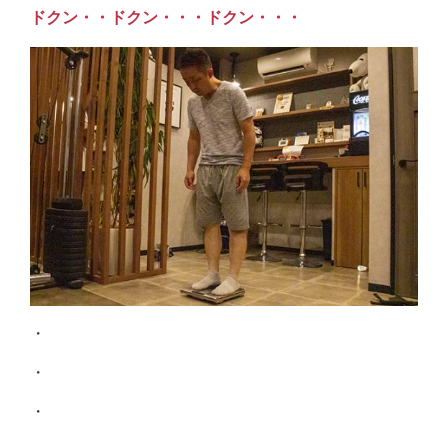
ドクン・・ドクン・・・ドクン・・・
・
・
・