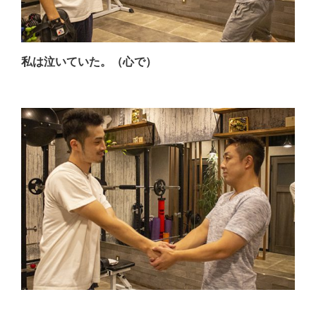
私は泣いていた。（心で）