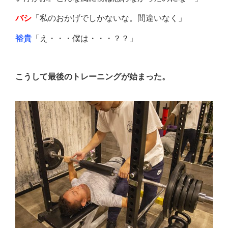
「私のおかげでしかないな。間違いなく」
バシ
「え・・・僕は・・・？？」
裕貴
こうして最後のトレーニングが始まった。