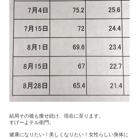
結局その後も痩せ続け、現在に至ります。
すげーよテル衛門。
健康になりたい！美しくなりたい！女性らしい身体に