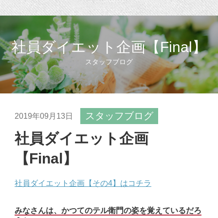
社員ダイエット企画【Final】
スタッフブログ
スタッフブログ
2019年09月13日
社員ダイエット企画
【Final】
社員ダイエット企画【その4】はコチラ
みなさんは、かつてのテル衛門の姿を覚えているだろ