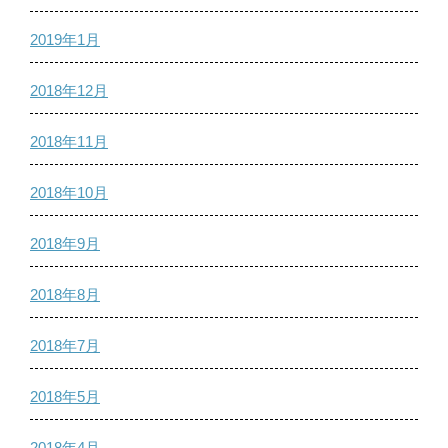
2019年1月
2018年12月
2018年11月
2018年10月
2018年9月
2018年8月
2018年7月
2018年5月
2018年4月