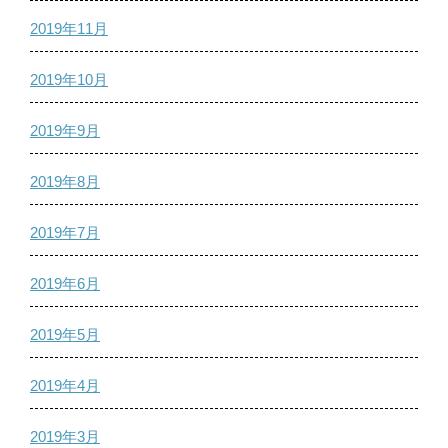
2019年11月
2019年10月
2019年9月
2019年8月
2019年7月
2019年6月
2019年5月
2019年4月
2019年3月