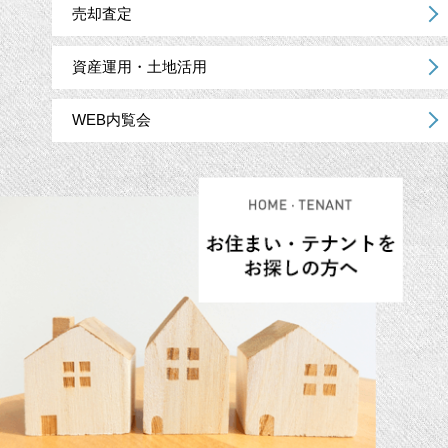
売却査定
資産運用・土地活用
WEB内覧会