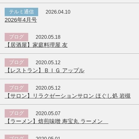
テルミ通信
2026.04.10
2026年4月号
ブログ
2020.05.18
【居酒屋】家庭料理屋 友
ブログ
2020.05.12
【レストラン】ＢＩＧ アップル
ブログ
2020.05.12
【サロン】リラクゼーションサロン ほぐし処 岩槻
ブログ
2020.05.07
【ラーメン】焙煎味噌 寿宝丸 ラーメン
ブログ
2020.05.01