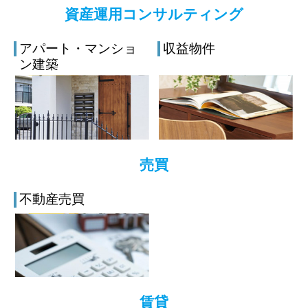
資産運用コンサルティング
アパート・マンショ
収益物件
ン建築
売買
不動産売買
賃貸