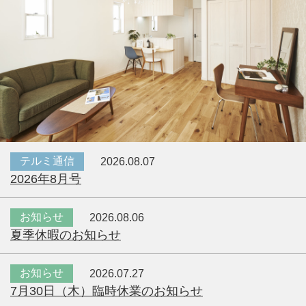
テルミ通信
2026.08.07
2026年8月号
お知らせ
2026.08.06
夏季休暇のお知らせ
お知らせ
2026.07.27
7月30日（木）臨時休業のお知らせ