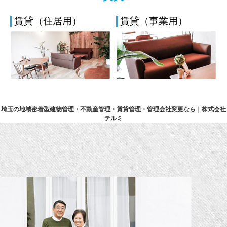
賃貸（住居用）
賃貸（事業用）
埼玉の地域密着型建物管理・不動産管理・賃貸管理・管理会社変更なら｜株式会社
テルミ