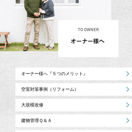
オーナー様へ『５つのメリット』
空室対策事例（リフォーム）
大規模改修
建物管理Ｑ＆Ａ