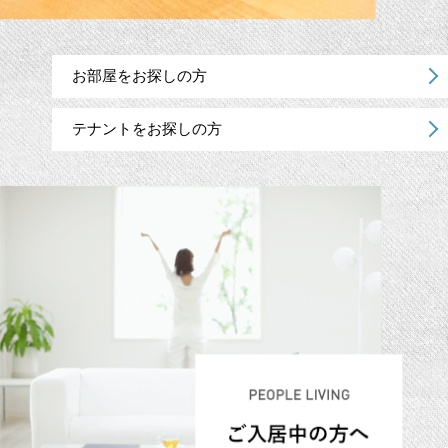
お部屋をお探しの方
テナントをお探しの方