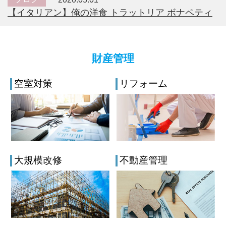
【イタリアン】俺の洋食 トラットリア ボナペティ
財産管理
空室対策
リフォーム
大規模改修
不動産管理