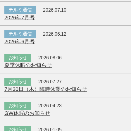
テルミ通信
2026.07.10
2026年7月号
テルミ通信
2026.06.12
2026年6月号
お知らせ
2026.08.06
夏季休暇のお知らせ
お知らせ
2026.07.27
7月30日（木）臨時休業のお知らせ
お知らせ
2026.04.23
GW休暇のお知らせ
お知らせ
2026.01.05