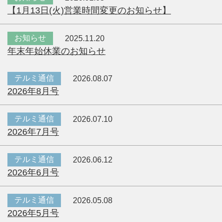
【1月13日(火)営業時間変更のお知らせ】
お知らせ
2025.11.20
年末年始休業のお知らせ
テルミ通信
2026.08.07
2026年8月号
テルミ通信
2026.07.10
2026年7月号
テルミ通信
2026.06.12
2026年6月号
テルミ通信
2026.05.08
2026年5月号