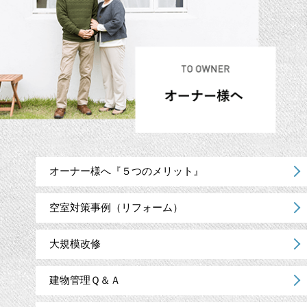
オーナー様へ『５つのメリット』
空室対策事例（リフォーム）
大規模改修
建物管理Ｑ＆Ａ