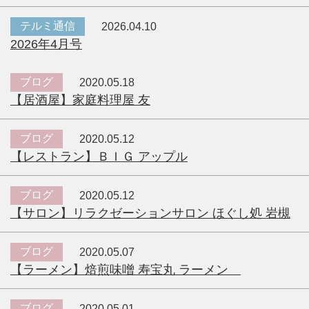
テルミ通信
2026.04.10
2026年4月号
ブログ
2020.05.18
【居酒屋】家庭料理屋 友
ブログ
2020.05.12
【レストラン】ＢＩＧ アップル
ブログ
2020.05.12
【サロン】リラクゼーションサロン ほぐし処 岩槻
ブログ
2020.05.07
【ラーメン】焙煎味噌 寿宝丸 ラーメン
ブログ
2020.05.01