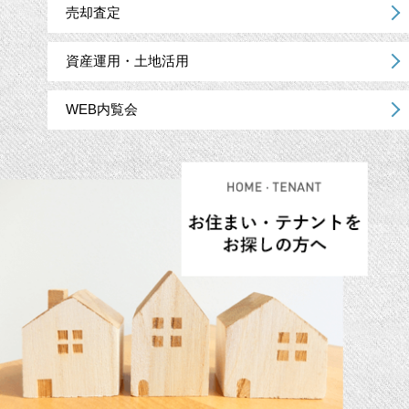
売却査定
資産運用・土地活用
WEB内覧会