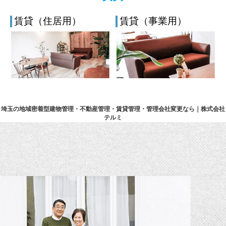
賃貸（住居用）
賃貸（事業用）
埼玉の地域密着型建物管理・不動産管理・賃貸管理・管理会社変更なら｜株式会社
テルミ