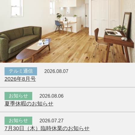
テルミ通信
2026.08.07
2026年8月号
お知らせ
2026.08.06
夏季休暇のお知らせ
お知らせ
2026.07.27
7月30日（木）臨時休業のお知らせ