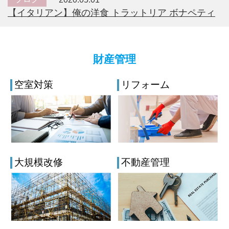
【イタリアン】俺の洋食 トラットリア ボナペティ
財産管理
空室対策
リフォーム
大規模改修
不動産管理