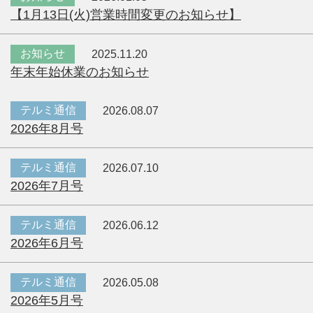
【1月13日(火)営業時間変更のお知らせ】
お知らせ
2025.11.20
年末年始休業のお知らせ
テルミ通信
2026.08.07
2026年8月号
テルミ通信
2026.07.10
2026年7月号
テルミ通信
2026.06.12
2026年6月号
テルミ通信
2026.05.08
2026年5月号