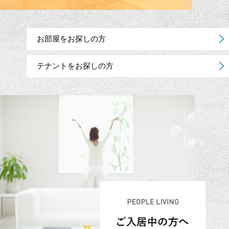
お部屋をお探しの方
テナントをお探しの方