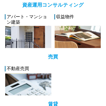
資産運用コンサルティング
アパート・マンショ
収益物件
ン建築
売買
不動産売買
賃貸