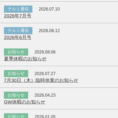
テルミ通信
2026.07.10
2026年7月号
テルミ通信
2026.06.12
2026年6月号
お知らせ
2026.08.06
夏季休暇のお知らせ
お知らせ
2026.07.27
7月30日（木）臨時休業のお知らせ
お知らせ
2026.04.23
GW休暇のお知らせ
お知らせ
2026.01.05