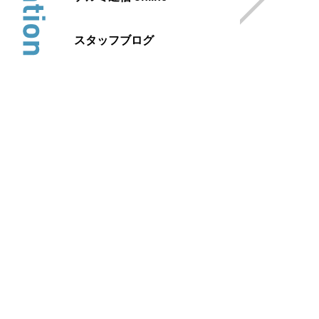
スタッフブログ