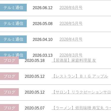
テルミ通信
2026年6月号
2026.06.12
テルミ通信
2026年5月号
2026.05.08
テルミ通信
2026年4月号
2026.04.10
テルミ通信
2026年3月号
2026.03.13
ブログ
【居酒屋】家庭料理屋 友
2020.05.18
ブログ
【レストラン】ＢＩＧ アップル
2020.05.12
ブログ
【サロン】リラクゼーションサロン
2020.05.12
ブログ
【ラーメン】焙煎味噌 寿宝丸 
2020.05.07