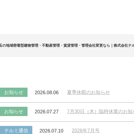
玉の地域密着型建物管理・不動産管理・賃貸管理・管理会社変更なら｜株式会社テ
お知らせ
夏季休暇のお知らせ
2026.08.06
お知らせ
7月30日（木）臨時休業のお知
2026.07.27
テルミ通信
2026年7月号
2026.07.10