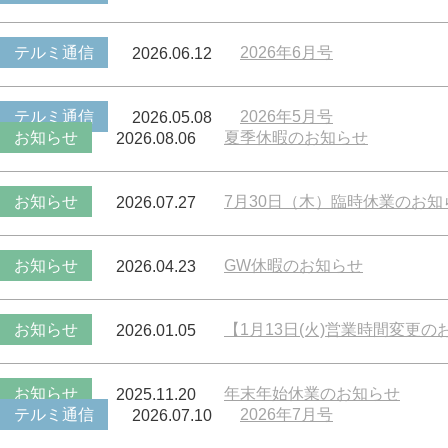
テルミ通信
2026年6月号
2026.06.12
テルミ通信
2026年5月号
2026.05.08
お知らせ
夏季休暇のお知らせ
2026.08.06
お知らせ
7月30日（木）臨時休業のお知
2026.07.27
お知らせ
GW休暇のお知らせ
2026.04.23
お知らせ
【1月13日(火)営業時間変更の
2026.01.05
お知らせ
年末年始休業のお知らせ
2025.11.20
テルミ通信
2026年7月号
2026.07.10