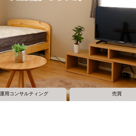
運用コンサルティング
売買