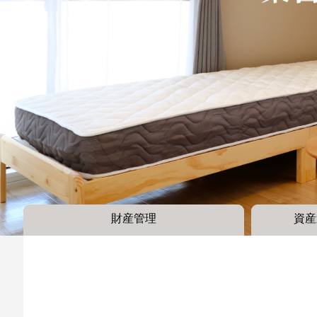
財産管理
資産