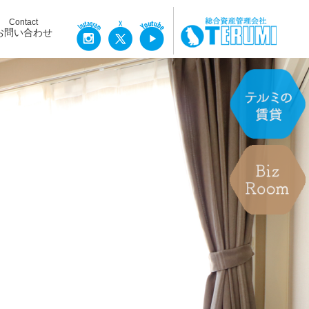
Contact
お問い合わせ