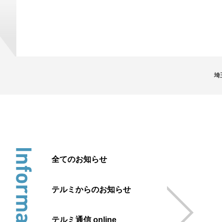
埼
全てのお知らせ
テルミからのお知らせ
テルミ通信 online