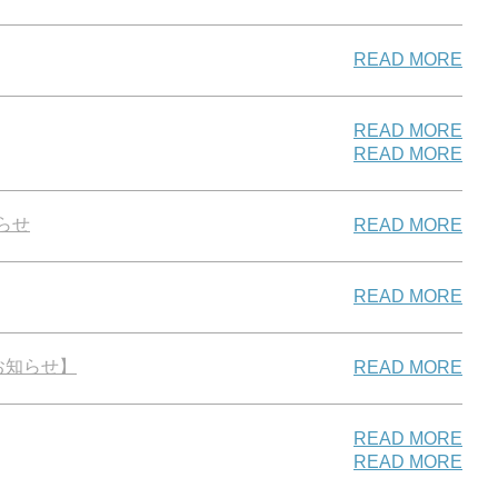
READ MORE
READ MORE
READ MORE
らせ
READ MORE
READ MORE
お知らせ】
READ MORE
READ MORE
READ MORE