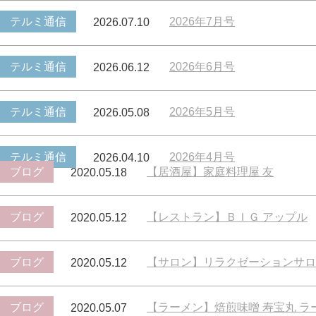
テルミ通信
2026年7月号
2026.07.10
テルミ通信
2026年6月号
2026.06.12
テルミ通信
2026年5月号
2026.05.08
テルミ通信
2026年4月号
2026.04.10
ブログ
【居酒屋】家庭料理屋 友
2020.05.18
ブログ
【レストラン】ＢＩＧ アップル
2020.05.12
ブログ
【サロン】リラクゼーションサロン
2020.05.12
ブログ
【ラーメン】焙煎味噌 寿宝丸 
2020.05.07