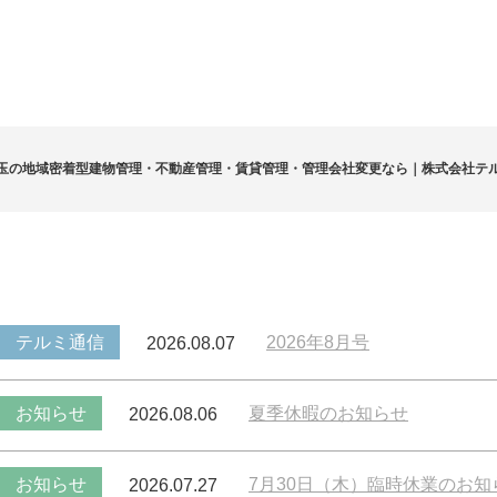
玉の地域密着型建物管理・不動産管理・賃貸管理・管理会社変更なら｜株式会社テ
テルミ通信
2026年8月号
2026.08.07
お知らせ
夏季休暇のお知らせ
2026.08.06
お知らせ
7月30日（木）臨時休業のお知
2026.07.27