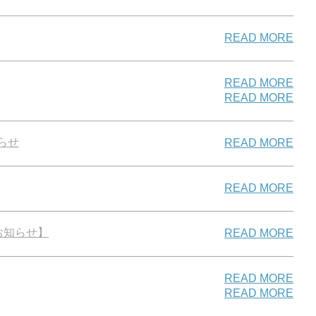
READ MORE
READ MORE
READ MORE
らせ
READ MORE
READ MORE
お知らせ】
READ MORE
READ MORE
READ MORE