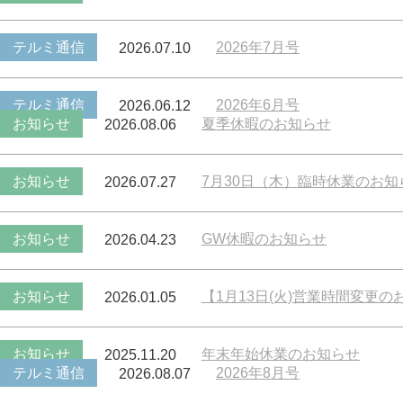
テルミ通信
2026年7月号
2026.07.10
テルミ通信
2026年6月号
2026.06.12
お知らせ
夏季休暇のお知らせ
2026.08.06
お知らせ
7月30日（木）臨時休業のお知
2026.07.27
お知らせ
GW休暇のお知らせ
2026.04.23
お知らせ
【1月13日(火)営業時間変更の
2026.01.05
お知らせ
年末年始休業のお知らせ
2025.11.20
テルミ通信
2026年8月号
2026.08.07