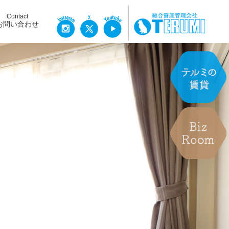
Contact
お問い合わせ