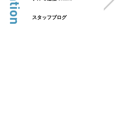
スタッフブログ