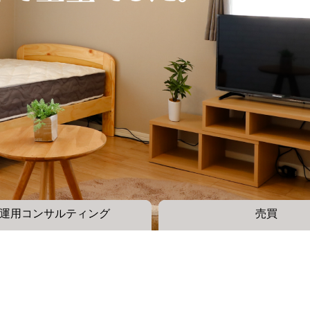
運用コンサルティング
売買