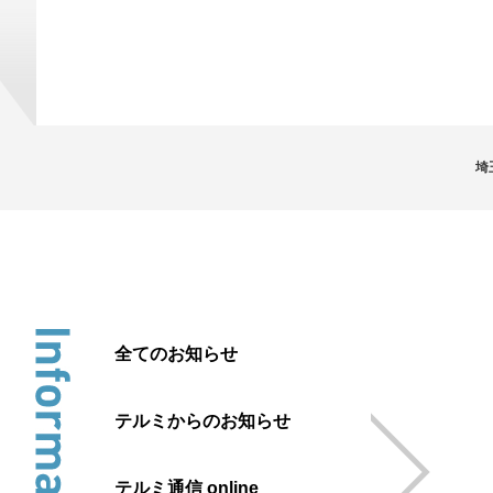
埼
全てのお知らせ
テルミからのお知らせ
テルミ通信 online