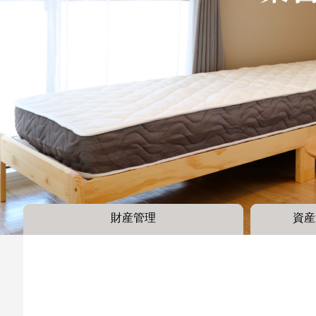
財産管理
資産