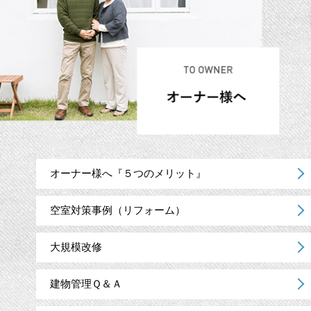
オーナー様へ『５つのメリット』
空室対策事例（リフォーム）
大規模改修
建物管理Ｑ＆Ａ