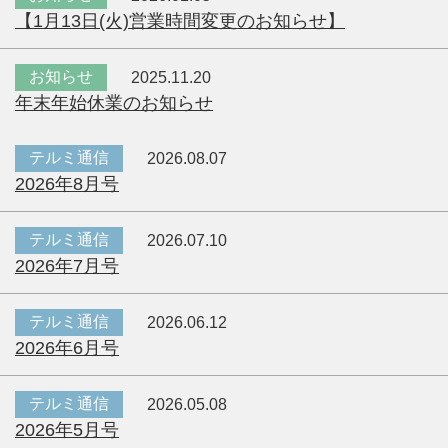
【1月13日(火)営業時間変更のお知らせ】
お知らせ
2025.11.20
年末年始休業のお知らせ
テルミ通信
2026.08.07
2026年8月号
テルミ通信
2026.07.10
2026年7月号
テルミ通信
2026.06.12
2026年6月号
テルミ通信
2026.05.08
2026年5月号