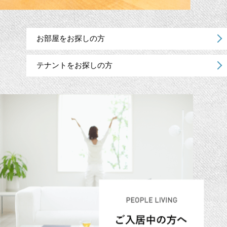
お部屋をお探しの方
テナントをお探しの方