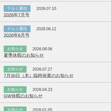
テルミ通信
2026.07.10
2026年7月号
テルミ通信
2026.06.12
2026年6月号
お知らせ
2026.08.06
夏季休暇のお知らせ
お知らせ
2026.07.27
7月30日（木）臨時休業のお知らせ
お知らせ
2026.04.23
GW休暇のお知らせ
お知らせ
2026.01.05