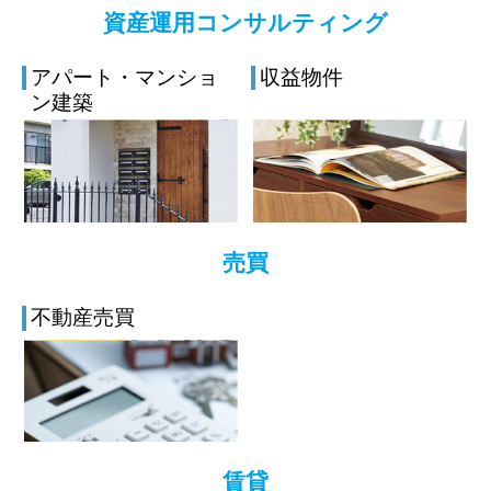
資産運用コンサルティング
アパート・マンショ
収益物件
ン建築
売買
不動産売買
賃貸