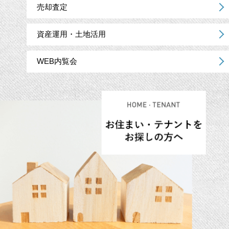
売却査定
資産運用・土地活用
WEB内覧会