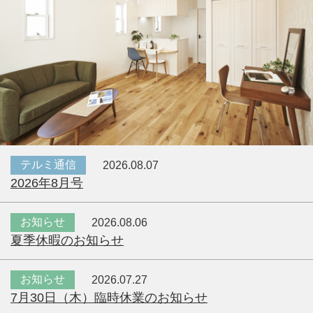
テルミ通信
2026.08.07
2026年8月号
お知らせ
2026.08.06
夏季休暇のお知らせ
お知らせ
2026.07.27
7月30日（木）臨時休業のお知らせ