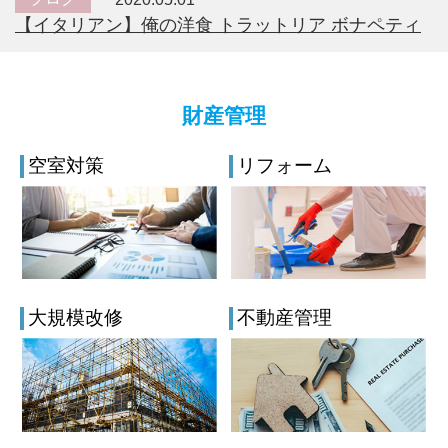
【イタリアン】俺の洋食 トラットリア ボナペティ
財産管理
空室対策
リフォーム
大規模改修
不動産管理