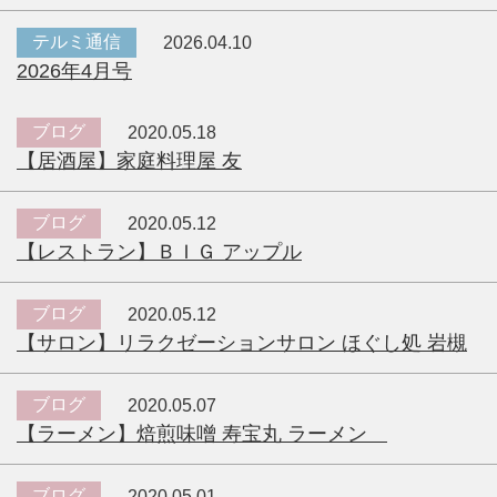
テルミ通信
2026.04.10
2026年4月号
ブログ
2020.05.18
【居酒屋】家庭料理屋 友
ブログ
2020.05.12
【レストラン】ＢＩＧ アップル
ブログ
2020.05.12
【サロン】リラクゼーションサロン ほぐし処 岩槻
ブログ
2020.05.07
【ラーメン】焙煎味噌 寿宝丸 ラーメン
ブログ
2020.05.01