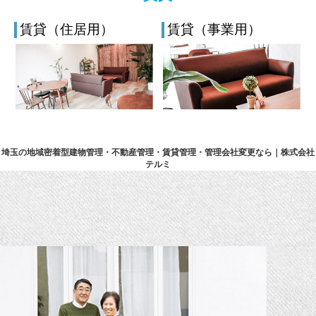
賃貸（住居用）
賃貸（事業用）
埼玉の地域密着型建物管理・不動産管理・賃貸管理・管理会社変更なら｜株式会社
テルミ