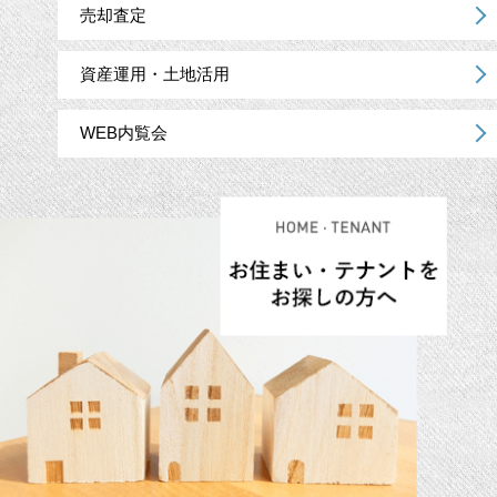
売却査定
資産運用・土地活用
WEB内覧会