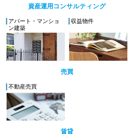
資産運用コンサルティング
アパート・マンショ
収益物件
ン建築
売買
不動産売買
賃貸