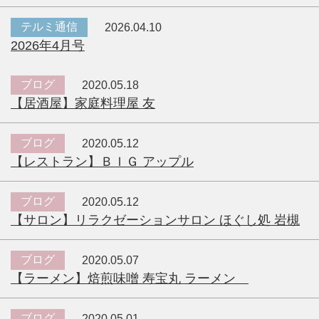
テルミ通信
2026.04.10
2026年4月号
ブログ
2020.05.18
【居酒屋】家庭料理屋 友
ブログ
2020.05.12
【レストラン】ＢＩＧ アップル
ブログ
2020.05.12
【サロン】リラクゼーションサロン ほぐし処 岩槻
ブログ
2020.05.07
【ラーメン】焙煎味噌 寿宝丸 ラーメン
ブログ
2020.05.01