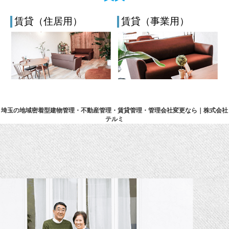
賃貸（住居用）
賃貸（事業用）
埼玉の地域密着型建物管理・不動産管理・賃貸管理・管理会社変更なら｜株式会社
テルミ