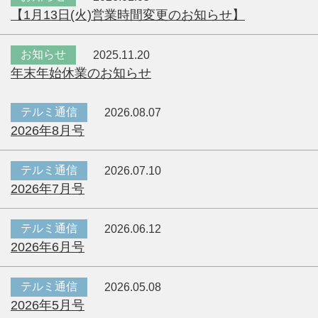
【1月13日(火)営業時間変更のお知らせ】
お知らせ
2025.11.20
年末年始休業のお知らせ
テルミ通信
2026.08.07
2026年8月号
テルミ通信
2026.07.10
2026年7月号
テルミ通信
2026.06.12
2026年6月号
テルミ通信
2026.05.08
2026年5月号