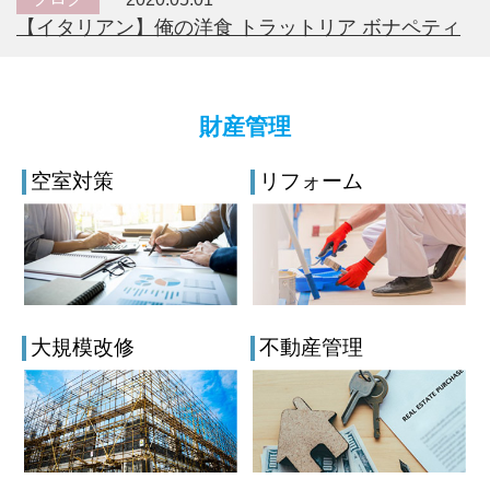
【イタリアン】俺の洋食 トラットリア ボナペティ
財産管理
空室対策
リフォーム
大規模改修
不動産管理