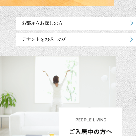
お部屋をお探しの方
テナントをお探しの方