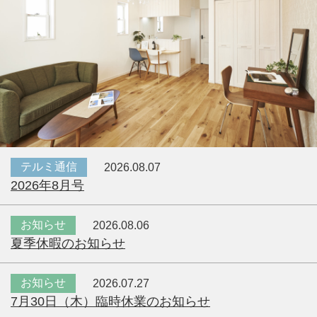
テルミ通信
2026.08.07
2026年8月号
お知らせ
2026.08.06
夏季休暇のお知らせ
お知らせ
2026.07.27
7月30日（木）臨時休業のお知らせ