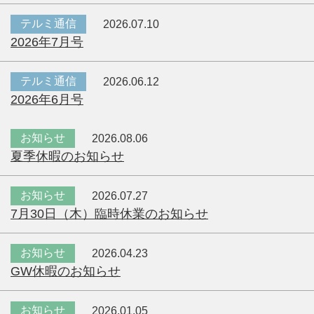
テルミ通信
2026.07.10
2026年7月号
テルミ通信
2026.06.12
2026年6月号
お知らせ
2026.08.06
夏季休暇のお知らせ
お知らせ
2026.07.27
7月30日（木）臨時休業のお知らせ
お知らせ
2026.04.23
GW休暇のお知らせ
お知らせ
2026.01.05