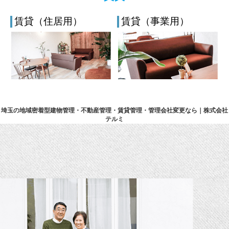
賃貸（住居用）
賃貸（事業用）
埼玉の地域密着型建物管理・不動産管理・賃貸管理・管理会社変更なら｜株式会社
テルミ