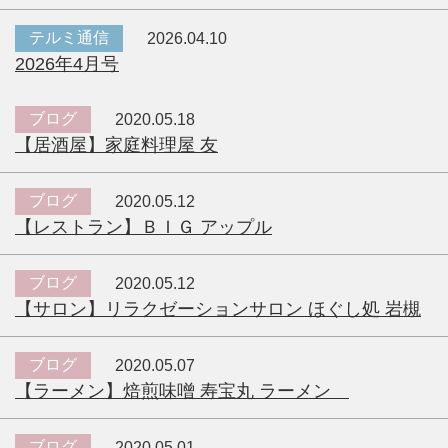
テルミ通信
2026.04.10
2026年4月号
ブログ
2020.05.18
【居酒屋】家庭料理屋 友
ブログ
2020.05.12
【レストラン】ＢＩＧ アップル
ブログ
2020.05.12
【サロン】リラクゼーションサロン ほぐし処 岩槻
ブログ
2020.05.07
【ラーメン】焙煎味噌 寿宝丸 ラーメン
ブログ
2020.05.01