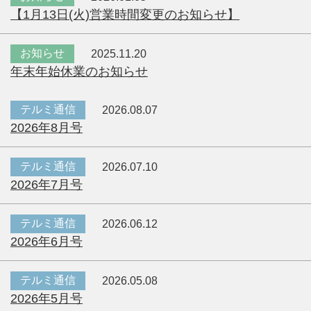
【1月13日(火)営業時間変更のお知らせ】
お知らせ
2025.11.20
年末年始休業のお知らせ
テルミ通信
2026.08.07
2026年8月号
テルミ通信
2026.07.10
2026年7月号
テルミ通信
2026.06.12
2026年6月号
テルミ通信
2026.05.08
2026年5月号