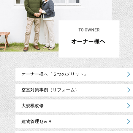
オーナー様へ『５つのメリット』
空室対策事例（リフォーム）
大規模改修
建物管理Ｑ＆Ａ