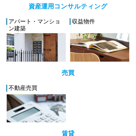
資産運用コンサルティング
アパート・マンショ
収益物件
ン建築
売買
不動産売買
賃貸