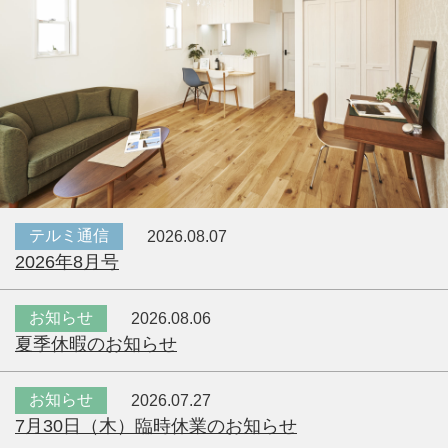
テルミ通信
2026.08.07
2026年8月号
お知らせ
2026.08.06
夏季休暇のお知らせ
お知らせ
2026.07.27
7月30日（木）臨時休業のお知らせ