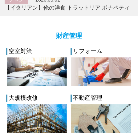
【イタリアン】俺の洋食 トラットリア ボナペティ
財産管理
空室対策
リフォーム
大規模改修
不動産管理