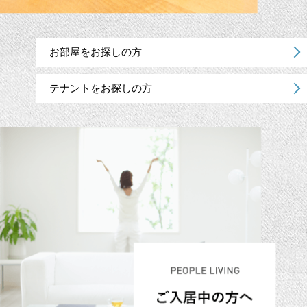
お部屋をお探しの方
テナントをお探しの方