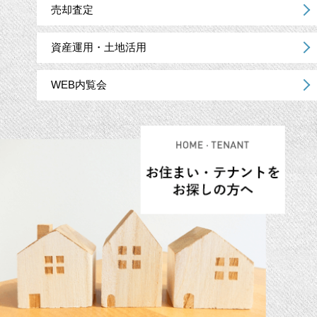
売却査定
資産運用・土地活用
WEB内覧会