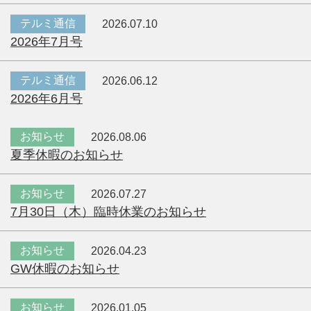
テルミ通信
2026.07.10
2026年7月号
テルミ通信
2026.06.12
2026年6月号
お知らせ
2026.08.06
夏季休暇のお知らせ
お知らせ
2026.07.27
7月30日（木）臨時休業のお知らせ
お知らせ
2026.04.23
GW休暇のお知らせ
お知らせ
2026.01.05