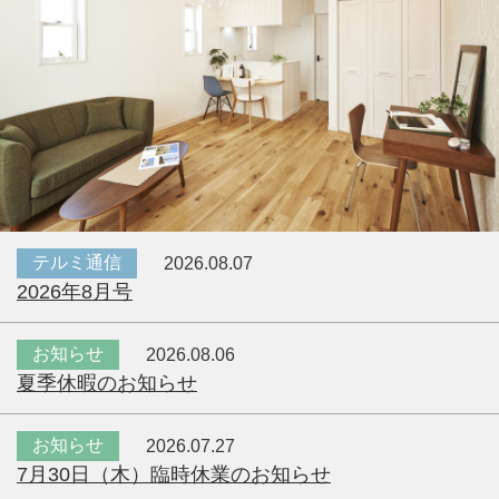
テルミ通信
2026.08.07
2026年8月号
お知らせ
2026.08.06
夏季休暇のお知らせ
お知らせ
2026.07.27
7月30日（木）臨時休業のお知らせ