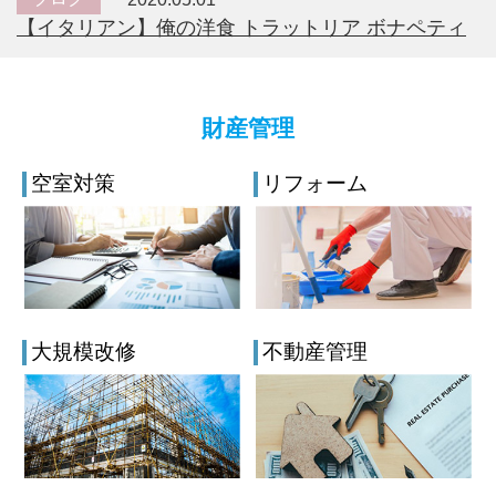
【イタリアン】俺の洋食 トラットリア ボナペティ
財産管理
空室対策
リフォーム
大規模改修
不動産管理