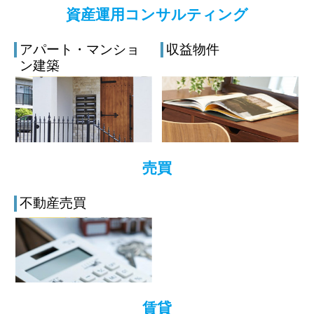
資産運用コンサルティング
アパート・マンショ
収益物件
ン建築
売買
不動産売買
賃貸