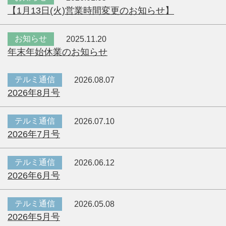
【1月13日(火)営業時間変更のお知らせ】
お知らせ
2025.11.20
年末年始休業のお知らせ
テルミ通信
2026.08.07
2026年8月号
テルミ通信
2026.07.10
2026年7月号
テルミ通信
2026.06.12
2026年6月号
テルミ通信
2026.05.08
2026年5月号