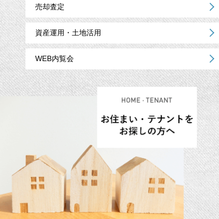
売却査定
資産運用・土地活用
WEB内覧会