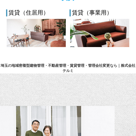
賃貸（住居用）
賃貸（事業用）
埼玉の地域密着型建物管理・不動産管理・賃貸管理・管理会社変更なら｜株式会社
テルミ