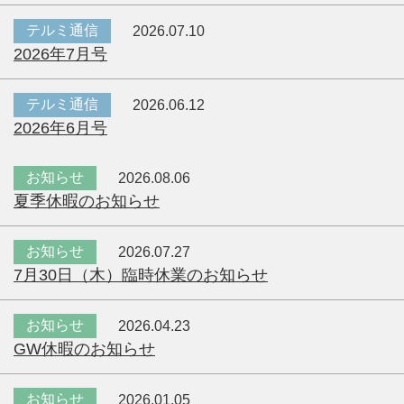
テルミ通信
2026.07.10
2026年7月号
テルミ通信
2026.06.12
2026年6月号
お知らせ
2026.08.06
夏季休暇のお知らせ
お知らせ
2026.07.27
7月30日（木）臨時休業のお知らせ
お知らせ
2026.04.23
GW休暇のお知らせ
お知らせ
2026.01.05