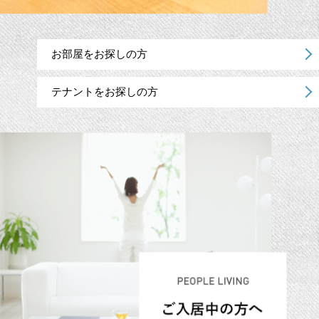
お部屋をお探しの方
テナントをお探しの方