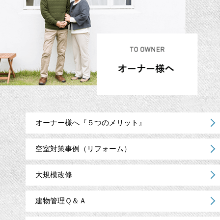
オーナー様へ『５つのメリット』
空室対策事例（リフォーム）
大規模改修
建物管理Ｑ＆Ａ