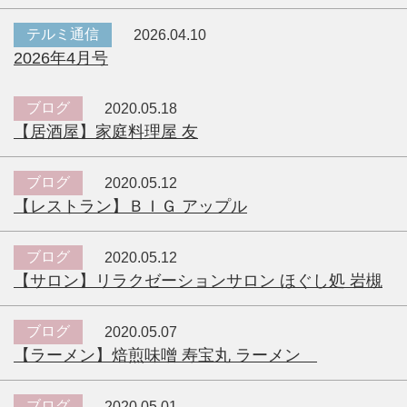
テルミ通信
2026.04.10
2026年4月号
ブログ
2020.05.18
【居酒屋】家庭料理屋 友
ブログ
2020.05.12
【レストラン】ＢＩＧ アップル
ブログ
2020.05.12
【サロン】リラクゼーションサロン ほぐし処 岩槻
ブログ
2020.05.07
【ラーメン】焙煎味噌 寿宝丸 ラーメン
ブログ
2020.05.01