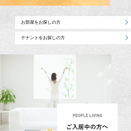
お部屋をお探しの方
テナントをお探しの方