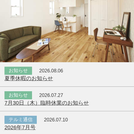
お知らせ
2026.08.06
夏季休暇のお知らせ
お知らせ
2026.07.27
7月30日（木）臨時休業のお知らせ
テルミ通信
2026.07.10
2026年7月号