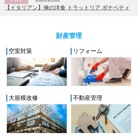
【イタリアン】俺の洋食 トラットリア ボナペティ
財産管理
空室対策
リフォーム
大規模改修
不動産管理