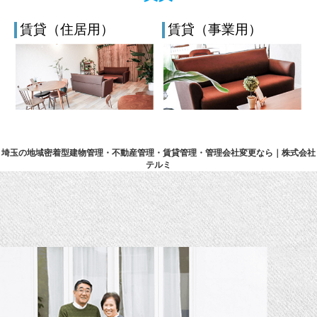
賃貸（住居用）
賃貸（事業用）
埼玉の地域密着型建物管理・不動産管理・賃貸管理・管理会社変更なら｜株式会社
テルミ