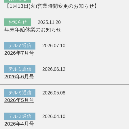
【1月13日(火)営業時間変更のお知らせ】
お知らせ
2025.11.20
年末年始休業のお知らせ
テルミ通信
2026.07.10
2026年7月号
テルミ通信
2026.06.12
2026年6月号
テルミ通信
2026.05.08
2026年5月号
テルミ通信
2026.04.10
2026年4月号