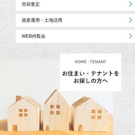
売却査定
資産運用・土地活用
WEB内覧会