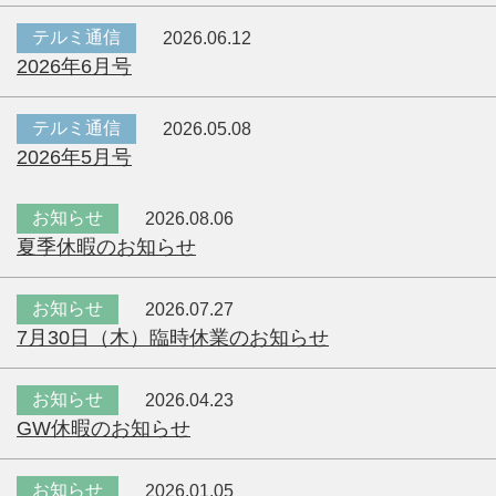
テルミ通信
2026.06.12
2026年6月号
テルミ通信
2026.05.08
2026年5月号
お知らせ
2026.08.06
夏季休暇のお知らせ
お知らせ
2026.07.27
7月30日（木）臨時休業のお知らせ
お知らせ
2026.04.23
GW休暇のお知らせ
お知らせ
2026.01.05