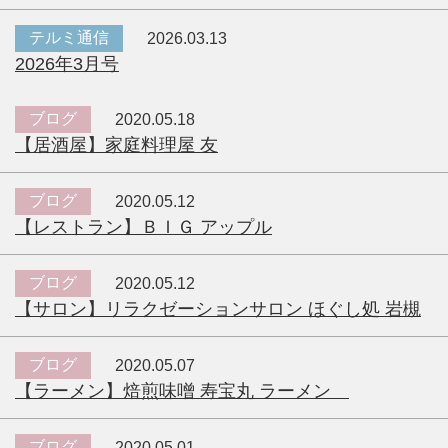
テルミ通信
2026.03.13
2026年3月号
ブログ
2020.05.18
【居酒屋】家庭料理屋 友
ブログ
2020.05.12
【レストラン】ＢＩＧ アップル
ブログ
2020.05.12
【サロン】リラクゼーションサロン ほぐし処 岩槻
ブログ
2020.05.07
【ラーメン】焙煎味噌 寿宝丸 ラーメン
ブログ
2020.05.01