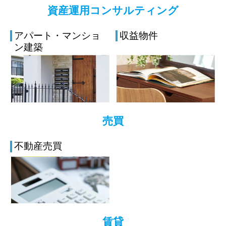
資産運用コンサルティング
アパート・マンショ
収益物件
ン建築
売買
不動産売買
賃貸