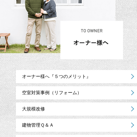
オーナー様へ『５つのメリット』
空室対策事例（リフォーム）
大規模改修
建物管理Ｑ＆Ａ