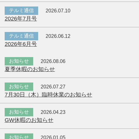
テルミ通信
2026.07.10
2026年7月号
テルミ通信
2026.06.12
2026年6月号
お知らせ
2026.08.06
夏季休暇のお知らせ
お知らせ
2026.07.27
7月30日（木）臨時休業のお知らせ
お知らせ
2026.04.23
GW休暇のお知らせ
お知らせ
2026.01.05