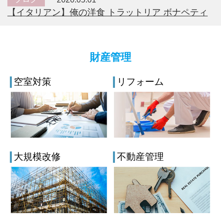
【イタリアン】俺の洋食 トラットリア ボナペティ
財産管理
空室対策
リフォーム
大規模改修
不動産管理