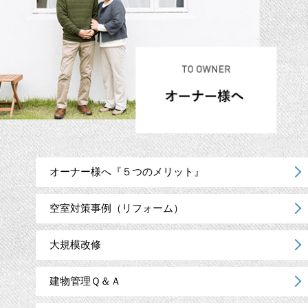
オーナー様へ『５つのメリット』
空室対策事例（リフォーム）
大規模改修
建物管理Ｑ＆Ａ