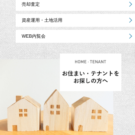
売却査定
資産運用・土地活用
WEB内覧会