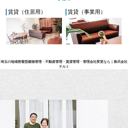
賃貸（住居用）
賃貸（事業用）
埼玉の地域密着型建物管理・不動産管理・賃貸管理・管理会社変更なら｜株式会社
テルミ