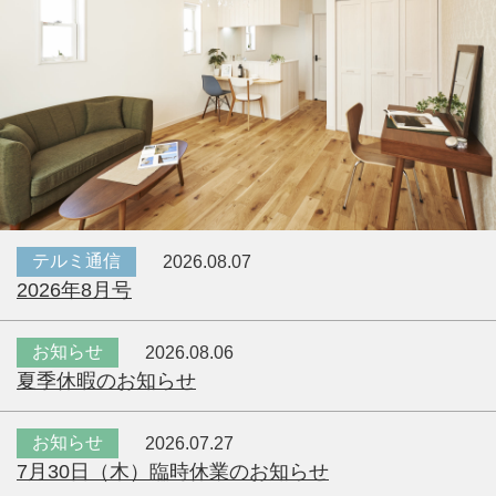
テルミ通信
2026.08.07
2026年8月号
お知らせ
2026.08.06
夏季休暇のお知らせ
お知らせ
2026.07.27
7月30日（木）臨時休業のお知らせ