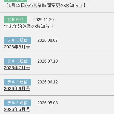
【1月13日(火)営業時間変更のお知らせ】
お知らせ
2025.11.20
年末年始休業のお知らせ
テルミ通信
2026.08.07
2026年8月号
テルミ通信
2026.07.10
2026年7月号
テルミ通信
2026.06.12
2026年6月号
テルミ通信
2026.05.08
2026年5月号