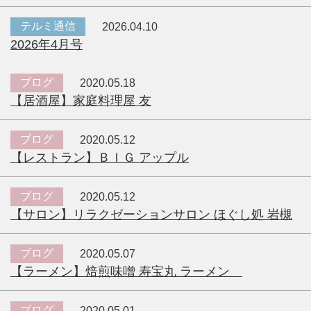
テルミ通信
2026.04.10
2026年4月号
ブログ
2020.05.18
【居酒屋】家庭料理屋 友
ブログ
2020.05.12
【レストラン】ＢＩＧ アップル
ブログ
2020.05.12
【サロン】リラクゼーションサロン ほぐし処 岩槻
ブログ
2020.05.07
【ラーメン】焙煎味噌 寿宝丸 ラーメン
ブログ
2020.05.01