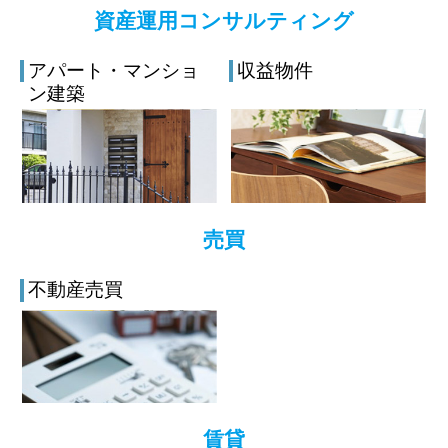
資産運用コンサルティング
アパート・マンショ
収益物件
ン建築
売買
不動産売買
賃貸