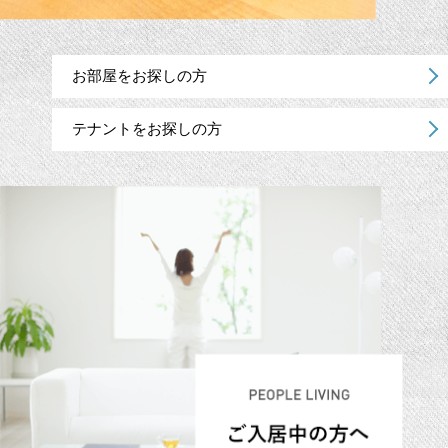
お部屋をお探しの方
テナントをお探しの方