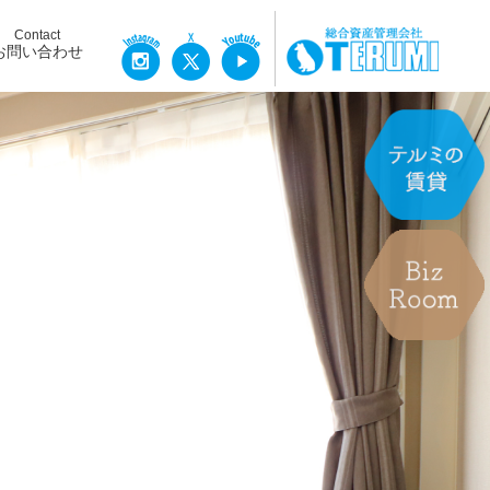
Contact
お問い合わせ