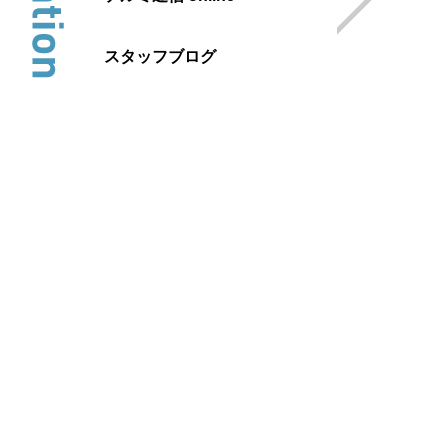
スタッフブログ