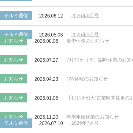
テルミ通信
2026年6月号
2026.06.12
テルミ通信
2026年5月号
2026.05.08
お知らせ
夏季休暇のお知らせ
2026.08.06
お知らせ
7月30日（木）臨時休業のお知
2026.07.27
お知らせ
GW休暇のお知らせ
2026.04.23
お知らせ
【1月13日(火)営業時間変更の
2026.01.05
お知らせ
年末年始休業のお知らせ
2025.11.20
テルミ通信
2026年7月号
2026.07.10