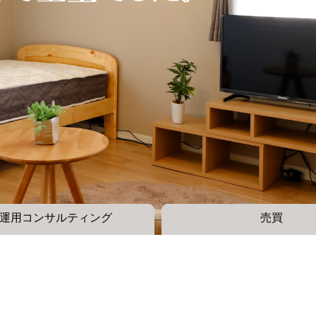
運用コンサルティング
売買