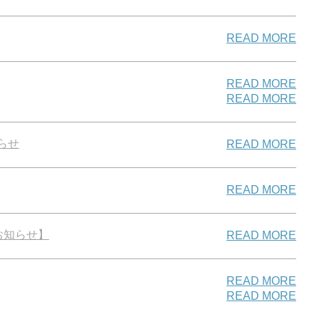
READ MORE
READ MORE
READ MORE
らせ
READ MORE
READ MORE
お知らせ】
READ MORE
READ MORE
READ MORE