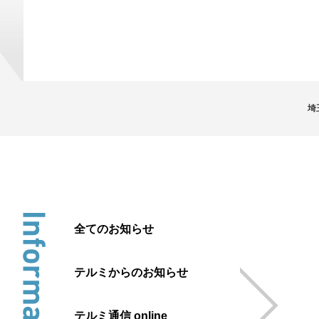
埼
全てのお知らせ
テルミからのお知らせ
テルミ通信 online