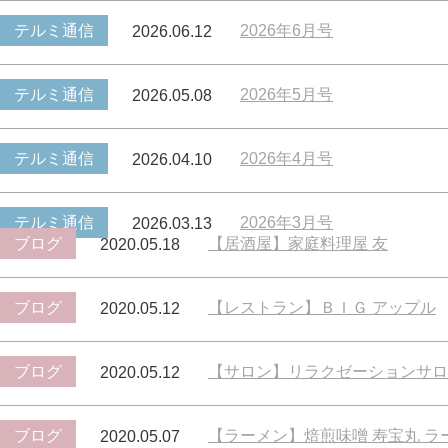
テルミ通信
2026年6月号
2026.06.12
テルミ通信
2026年5月号
2026.05.08
テルミ通信
2026年4月号
2026.04.10
テルミ通信
2026年3月号
2026.03.13
ブログ
【居酒屋】家庭料理屋 友
2020.05.18
ブログ
【レストラン】ＢＩＧ アップル
2020.05.12
ブログ
【サロン】リラクゼーションサロン
2020.05.12
ブログ
【ラーメン】焙煎味噌 寿宝丸 
2020.05.07