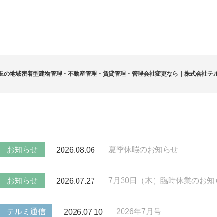
玉の地域密着型建物管理・不動産管理・賃貸管理・管理会社変更なら｜株式会社テ
お知らせ
夏季休暇のお知らせ
2026.08.06
お知らせ
7月30日（木）臨時休業のお知
2026.07.27
テルミ通信
2026年7月号
2026.07.10