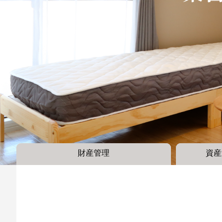
財産管理
資産