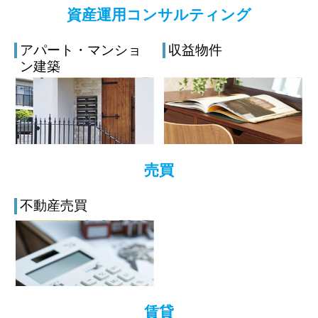
資産運用コンサルティング
アパート・マンショ
収益物件
ン建築
売買
不動産売買
賃貸