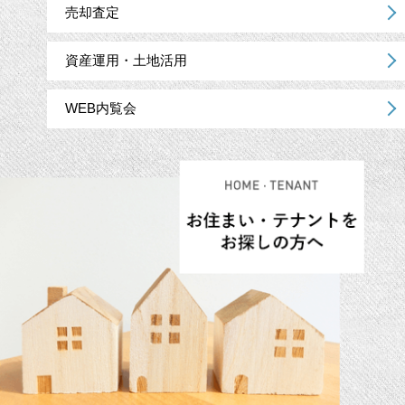
売却査定
資産運用・土地活用
WEB内覧会