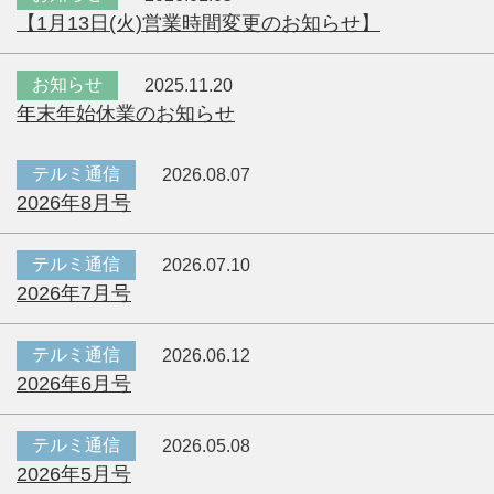
【1月13日(火)営業時間変更のお知らせ】
お知らせ
2025.11.20
年末年始休業のお知らせ
テルミ通信
2026.08.07
2026年8月号
テルミ通信
2026.07.10
2026年7月号
テルミ通信
2026.06.12
2026年6月号
テルミ通信
2026.05.08
2026年5月号