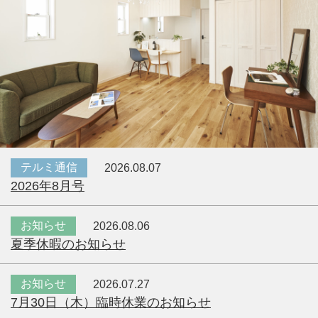
テルミ通信
2026.08.07
2026年8月号
お知らせ
2026.08.06
夏季休暇のお知らせ
お知らせ
2026.07.27
7月30日（木）臨時休業のお知らせ