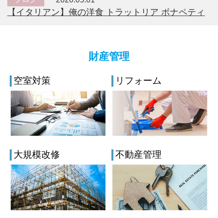
【イタリアン】俺の洋食 トラットリア ボナペティ
財産管理
空室対策
リフォーム
大規模改修
不動産管理