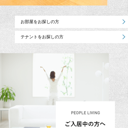
お部屋をお探しの方
テナントをお探しの方