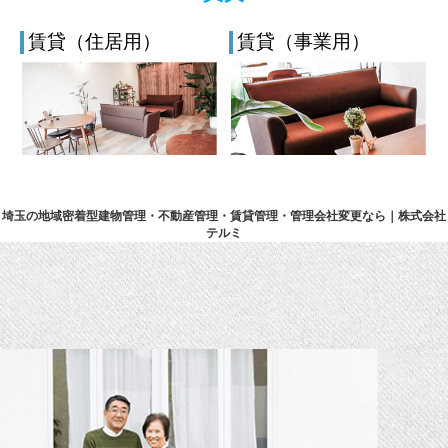
賃貸（住居用）
賃貸（事業用）
埼玉の地域密着型建物管理・不動産管理・賃貸管理・管理会社変更なら｜株式会社
テルミ