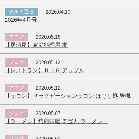
テルミ通信
2026.04.10
2026年4月号
ブログ
2020.05.18
【居酒屋】家庭料理屋 友
ブログ
2020.05.12
【レストラン】ＢＩＧ アップル
ブログ
2020.05.12
【サロン】リラクゼーションサロン ほぐし処 岩槻
ブログ
2020.05.07
【ラーメン】焙煎味噌 寿宝丸 ラーメン
ブログ
2020.05.01