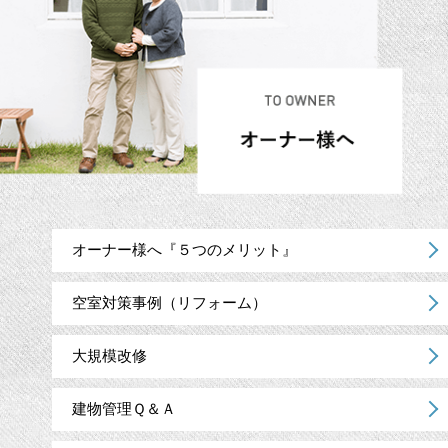
オーナー様へ『５つのメリット』
空室対策事例（リフォーム）
大規模改修
建物管理Ｑ＆Ａ