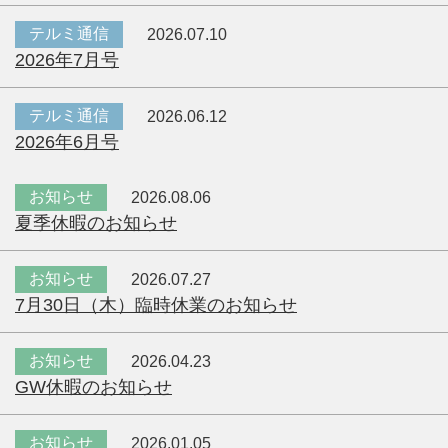
テルミ通信
2026.07.10
2026年7月号
テルミ通信
2026.06.12
2026年6月号
お知らせ
2026.08.06
夏季休暇のお知らせ
お知らせ
2026.07.27
7月30日（木）臨時休業のお知らせ
お知らせ
2026.04.23
GW休暇のお知らせ
お知らせ
2026.01.05