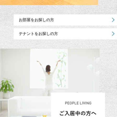
お部屋をお探しの方
テナントをお探しの方