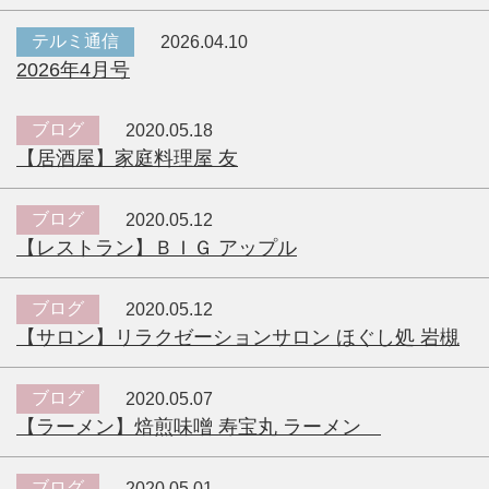
テルミ通信
2026.04.10
2026年4月号
ブログ
2020.05.18
【居酒屋】家庭料理屋 友
ブログ
2020.05.12
【レストラン】ＢＩＧ アップル
ブログ
2020.05.12
【サロン】リラクゼーションサロン ほぐし処 岩槻
ブログ
2020.05.07
【ラーメン】焙煎味噌 寿宝丸 ラーメン
ブログ
2020.05.01