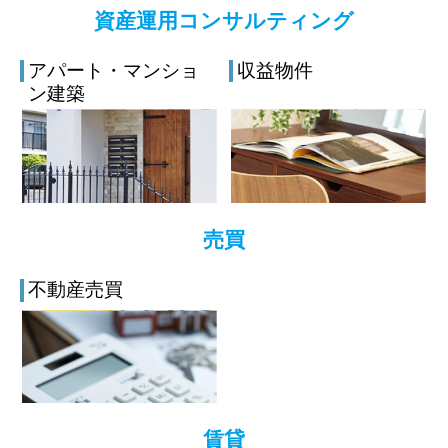
資産運用コンサルティング
アパート・マンショ
収益物件
ン建築
売買
不動産売買
賃貸