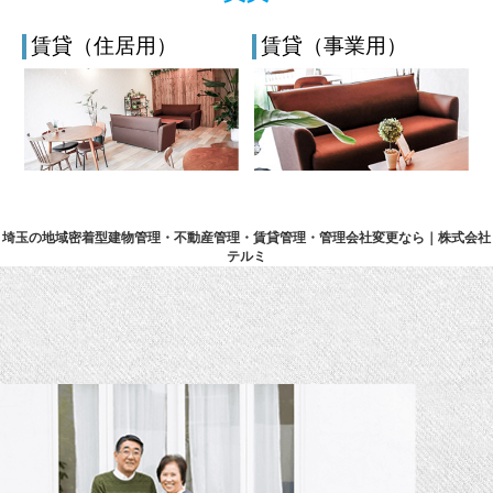
賃貸（住居用）
賃貸（事業用）
埼玉の地域密着型建物管理・不動産管理・賃貸管理・管理会社変更なら｜株式会社
テルミ