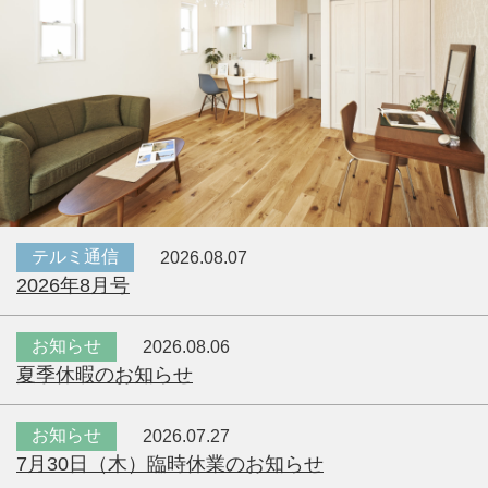
テルミ通信
2026.08.07
2026年8月号
お知らせ
2026.08.06
夏季休暇のお知らせ
お知らせ
2026.07.27
7月30日（木）臨時休業のお知らせ