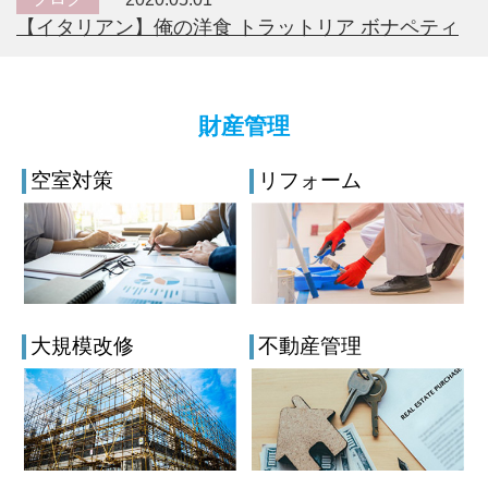
【イタリアン】俺の洋食 トラットリア ボナペティ
財産管理
空室対策
リフォーム
大規模改修
不動産管理