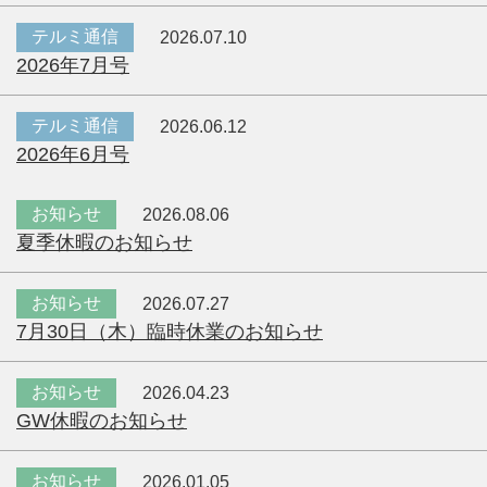
テルミ通信
2026.07.10
2026年7月号
テルミ通信
2026.06.12
2026年6月号
お知らせ
2026.08.06
夏季休暇のお知らせ
お知らせ
2026.07.27
7月30日（木）臨時休業のお知らせ
お知らせ
2026.04.23
GW休暇のお知らせ
お知らせ
2026.01.05