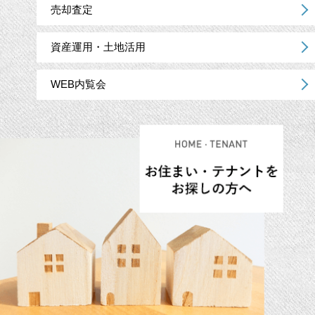
売却査定
資産運用・土地活用
WEB内覧会