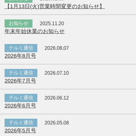
【1月13日(火)営業時間変更のお知らせ】
お知らせ
2025.11.20
年末年始休業のお知らせ
テルミ通信
2026.08.07
2026年8月号
テルミ通信
2026.07.10
2026年7月号
テルミ通信
2026.06.12
2026年6月号
テルミ通信
2026.05.08
2026年5月号