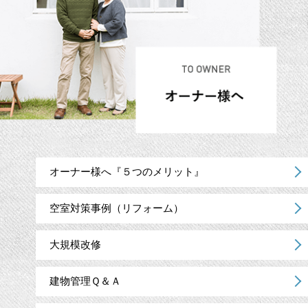
オーナー様へ『５つのメリット』
空室対策事例（リフォーム）
大規模改修
建物管理Ｑ＆Ａ