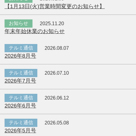
【1月13日(火)営業時間変更のお知らせ】
お知らせ
2025.11.20
年末年始休業のお知らせ
テルミ通信
2026.08.07
2026年8月号
テルミ通信
2026.07.10
2026年7月号
テルミ通信
2026.06.12
2026年6月号
テルミ通信
2026.05.08
2026年5月号