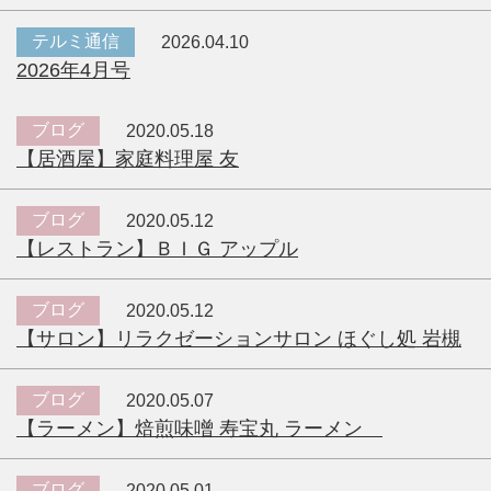
テルミ通信
2026.04.10
2026年4月号
ブログ
2020.05.18
【居酒屋】家庭料理屋 友
ブログ
2020.05.12
【レストラン】ＢＩＧ アップル
ブログ
2020.05.12
【サロン】リラクゼーションサロン ほぐし処 岩槻
ブログ
2020.05.07
【ラーメン】焙煎味噌 寿宝丸 ラーメン
ブログ
2020.05.01