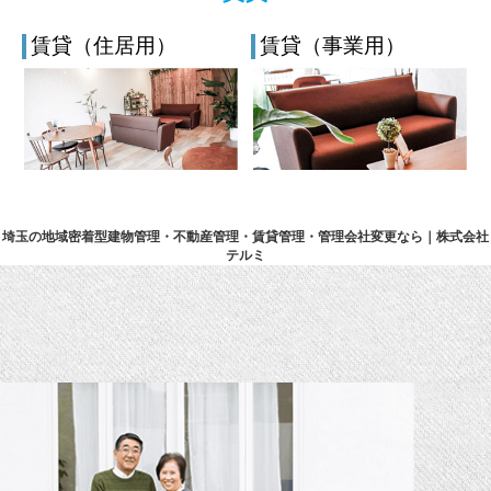
賃貸（住居用）
賃貸（事業用）
埼玉の地域密着型建物管理・不動産管理・賃貸管理・管理会社変更なら｜株式会社
テルミ