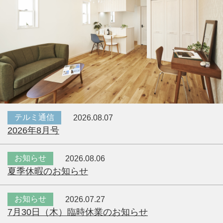
テルミ通信
2026.08.07
2026年8月号
お知らせ
2026.08.06
夏季休暇のお知らせ
お知らせ
2026.07.27
7月30日（木）臨時休業のお知らせ