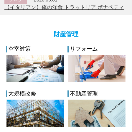
【イタリアン】俺の洋食 トラットリア ボナペティ
財産管理
空室対策
リフォーム
大規模改修
不動産管理