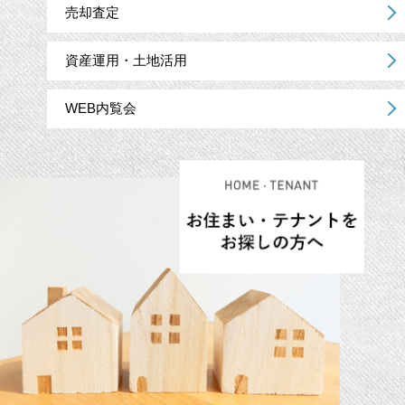
売却査定
資産運用・土地活用
WEB内覧会