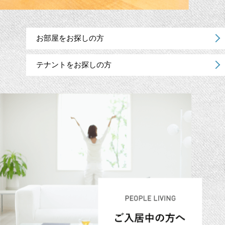
お部屋をお探しの方
テナントをお探しの方