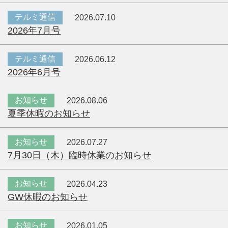
テルミ通信
2026.07.10
2026年7月号
テルミ通信
2026.06.12
2026年6月号
お知らせ
2026.08.06
夏季休暇のお知らせ
お知らせ
2026.07.27
7月30日（木）臨時休業のお知らせ
お知らせ
2026.04.23
GW休暇のお知らせ
お知らせ
2026.01.05