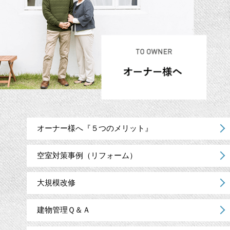
オーナー様へ『５つのメリット』
空室対策事例（リフォーム）
大規模改修
建物管理Ｑ＆Ａ