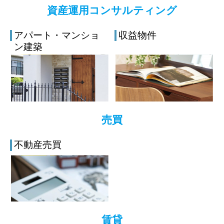
資産運用コンサルティング
アパート・マンショ
収益物件
ン建築
売買
不動産売買
賃貸